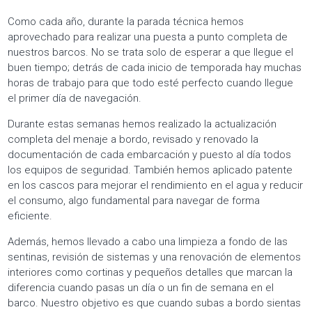
Como cada año, durante la parada técnica hemos
aprovechado para realizar una puesta a punto completa de
nuestros barcos. No se trata solo de esperar a que llegue el
buen tiempo; detrás de cada inicio de temporada hay muchas
horas de trabajo para que todo esté perfecto cuando llegue
el primer día de navegación.
Durante estas semanas hemos realizado la actualización
completa del menaje a bordo, revisado y renovado la
documentación de cada embarcación y puesto al día todos
los equipos de seguridad. También hemos aplicado patente
en los cascos para mejorar el rendimiento en el agua y reducir
el consumo, algo fundamental para navegar de forma
eficiente.
Además, hemos llevado a cabo una limpieza a fondo de las
sentinas, revisión de sistemas y una renovación de elementos
interiores como cortinas y pequeños detalles que marcan la
diferencia cuando pasas un día o un fin de semana en el
barco. Nuestro objetivo es que cuando subas a bordo sientas