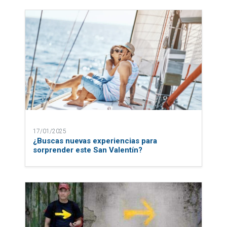
17/01/2025
¿Buscas nuevas experiencias para
sorprender este San Valentín?