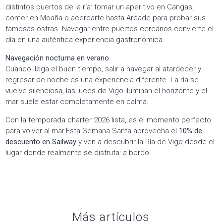
distintos puertos de la ría: tomar un aperitivo en Cangas,
comer en Moaña o acercarte hasta Arcade para probar sus
famosas ostras. Navegar entre puertos cercanos convierte el
día en una auténtica experiencia gastronómica.
Navegación nocturna en verano
Cuando llega el buen tiempo, salir a navegar al atardecer y
regresar de noche es una experiencia diferente. La ría se
vuelve silenciosa, las luces de Vigo iluminan el horizonte y el
mar suele estar completamente en calma.
Con la temporada charter 2026 lista, es el momento perfecto
para volver al mar.Esta Semana Santa aprovecha el
10% de
descuento en Sailway
y ven a descubrir la Ría de Vigo desde el
lugar donde realmente se disfruta: a bordo.
Más artículos