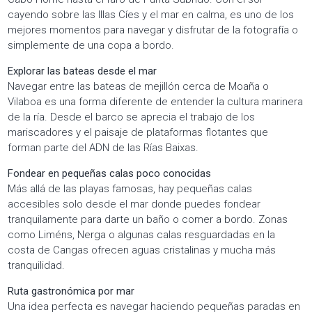
cayendo sobre las Illas Cíes y el mar en calma, es uno de los
mejores momentos para navegar y disfrutar de la fotografía o
simplemente de una copa a bordo.
Explorar las bateas desde el mar
Navegar entre las bateas de mejillón cerca de Moaña o
Vilaboa es una forma diferente de entender la cultura marinera
de la ría. Desde el barco se aprecia el trabajo de los
mariscadores y el paisaje de plataformas flotantes que
forman parte del ADN de las Rías Baixas.
Fondear en pequeñas calas poco conocidas
Más allá de las playas famosas, hay pequeñas calas
accesibles solo desde el mar donde puedes fondear
tranquilamente para darte un baño o comer a bordo. Zonas
como Liméns, Nerga o algunas calas resguardadas en la
costa de Cangas ofrecen aguas cristalinas y mucha más
tranquilidad.
Ruta gastronómica por mar
Una idea perfecta es navegar haciendo pequeñas paradas en