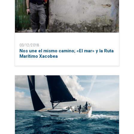
03/12/2018
Nos une el mismo camino; «El mar» y la Ruta
Marítimo Xacobea