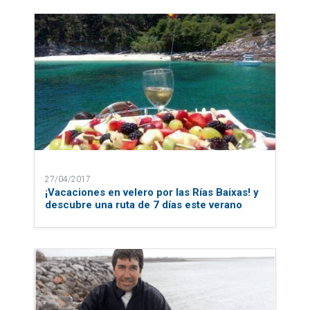
27/04/2017
¡Vacaciones en velero por las Rías Baixas! y
descubre una ruta de 7 días este verano