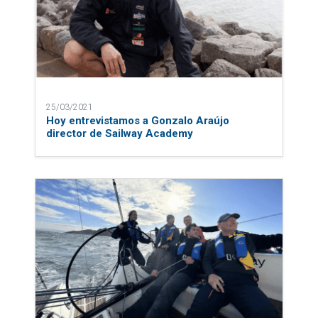
25/03/2021
Hoy entrevistamos a Gonzalo Araújo
director de Sailway Academy