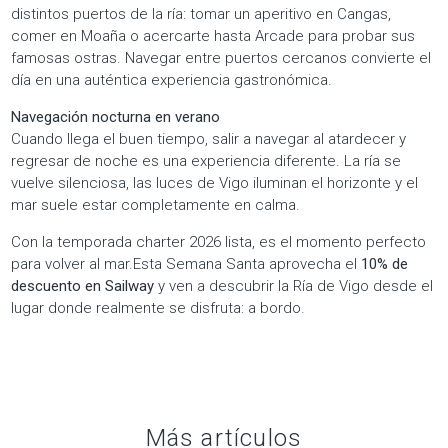
distintos puertos de la ría: tomar un aperitivo en Cangas,
comer en Moaña o acercarte hasta Arcade para probar sus
famosas ostras. Navegar entre puertos cercanos convierte el
día en una auténtica experiencia gastronómica.
Navegación nocturna en verano
Cuando llega el buen tiempo, salir a navegar al atardecer y
regresar de noche es una experiencia diferente. La ría se
vuelve silenciosa, las luces de Vigo iluminan el horizonte y el
mar suele estar completamente en calma.
Con la temporada charter 2026 lista, es el momento perfecto
para volver al mar.Esta Semana Santa aprovecha el
10% de
descuento en Sailway
y ven a descubrir la Ría de Vigo desde el
lugar donde realmente se disfruta: a bordo.
Más artículos