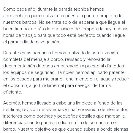
Como cada año, durante la parada técnica hemos
aprovechado para realizar una puesta a punto completa de
nuestros barcos. No se trata solo de esperar a que llegue el
buen tiempo; detrás de cada inicio de temporada hay muchas
horas de trabajo para que todo esté perfecto cuando llegue
el primer día de navegación.
Durante estas semanas hemos realizado la actualización
completa del menaje a bordo, revisado y renovado la
documentación de cada embarcación y puesto al día todos
los equipos de seguridad. También hemos aplicado patente
en los cascos para mejorar el rendimiento en el agua y reducir
el consumo, algo fundamental para navegar de forma
eficiente.
Además, hemos llevado a cabo una limpieza a fondo de las
sentinas, revisión de sistemas y una renovación de elementos
interiores como cortinas y pequeños detalles que marcan la
diferencia cuando pasas un día o un fin de semana en el
barco. Nuestro objetivo es que cuando subas a bordo sientas