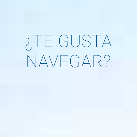
¿TE GUSTA
NAVEGAR?