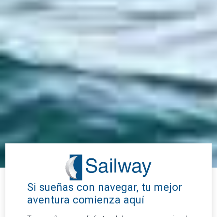
Si sueñas con navegar, tu mejor
aventura comienza aquí