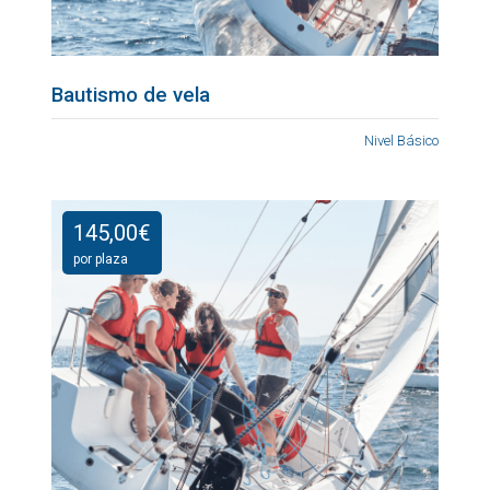
Bautismo de vela
Nivel Básico
145,00
€
por plaza