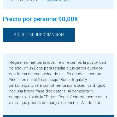
Precio por persona:
90,00
€
SOLICITAR INFORMACIÓN
¡Regala momentos únicos! Te ofrecemos la posibilidad
de adquirir un Bono para regalar a tus seres queridos
con fecha de caducidad de un año desde la compra.
Pincha en el botón de abajo "Bono Regalo" y
personaliza tu vale cumplimentando a quién va dirigido
con una breve frase dedicatoria. Al completar tu
compra recibirás la "Tarjeta Regalo" directamente en tu
e-mail que podrás descargar e imprimir. ¡Así de fácil!