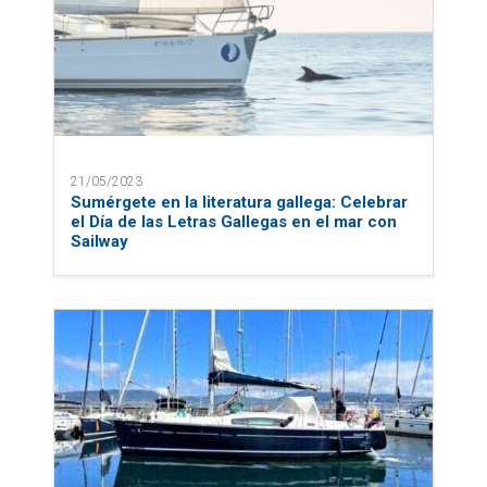
21/05/2023
Sumérgete en la literatura gallega: Celebrar
el Día de las Letras Gallegas en el mar con
Sailway