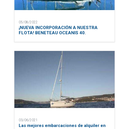
05/08/2022
¡NUEVA INCORPORACIÓN A NUESTRA
FLOTA! BENETEAU OCEANIS 40.
03/06/2021
Las mejores embarcaciones de alquiler en