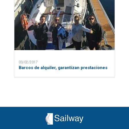
03/02/2017
Barcos de alquiler, garantizan prestaciones