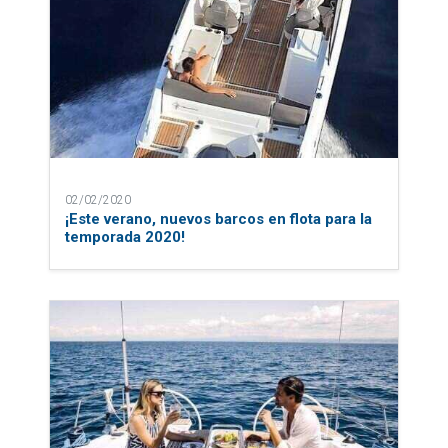
02/02/2020
¡Este verano, nuevos barcos en flota para la
temporada 2020!