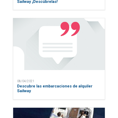
Sailway ¡Descúbrelas!
08/04/2021
Descubre las embarcaciones de alquiler
Sailway