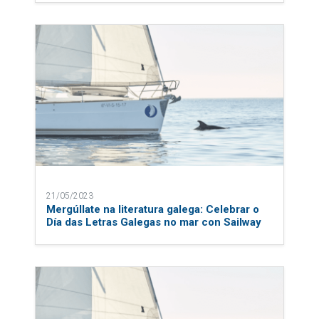
21/05/2023
Mergúllate na literatura galega: Celebrar o
Día das Letras Galegas no mar con Sailway