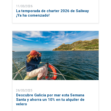
11/03/2026
La temporada de charter 2026 de Sailway
¡Ya ha comenzado!
26/03/2025
Descubre Galicia por mar esta Semana
Santa y ahorra un 10% en tu alquiler de
velero