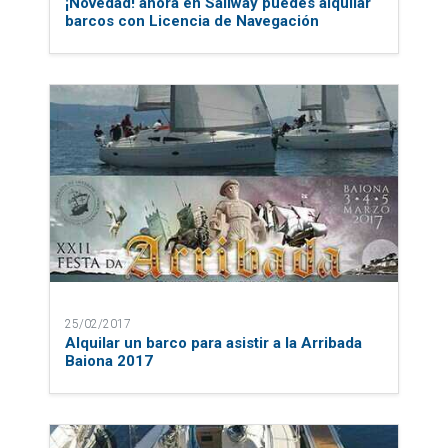
¡Novedad! ahora en Sailway puedes alquilar
barcos con Licencia de Navegación
25/02/2017
Alquilar un barco para asistir a la Arribada
Baiona 2017