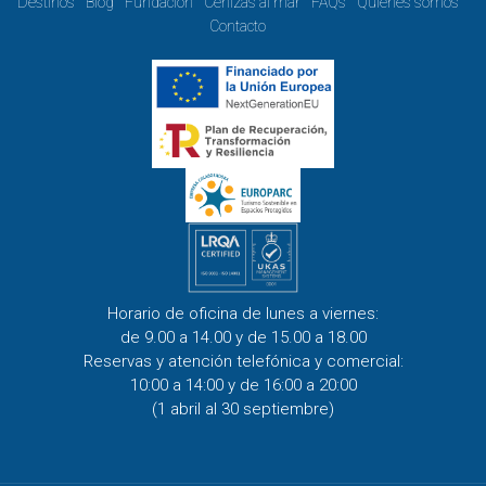
Destinos
Blog
Fundación
Cenizas al mar
FAQs
Quienes somos
Contacto
Horario de oficina de lunes a viernes:
de 9.00 a 14.00 y de 15.00 a 18.00
Reservas y atención telefónica y comercial:
10:00 a 14:00 y de 16:00 a 20:00
(1 abril al 30 septiembre)