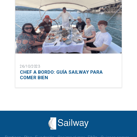
26/10/2023
CHEF A BORDO: GUÍA SAILWAY PARA
COMER BIEN