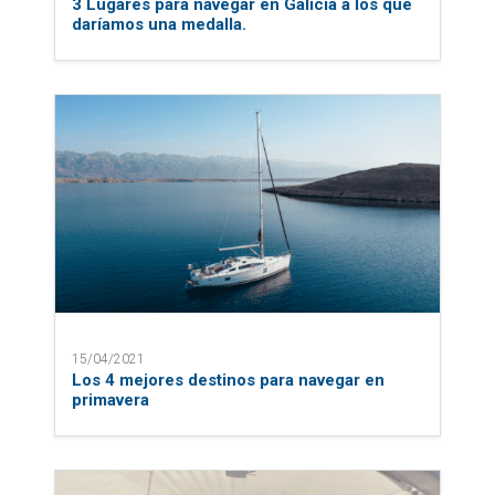
3 Lugares para navegar en Galicia a los que
daríamos una medalla.
15/04/2021
Los 4 mejores destinos para navegar en
primavera