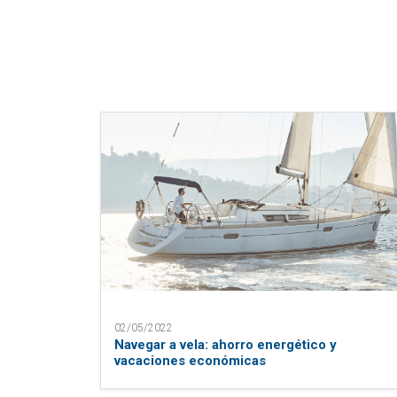
02/05/2022
Navegar a vela: ahorro energético y
vacaciones económicas