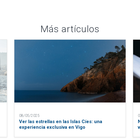
Más artículos
08/05/2025
0
Ver las estrellas en las Islas Cíes: una
experiencia exclusiva en Vigo