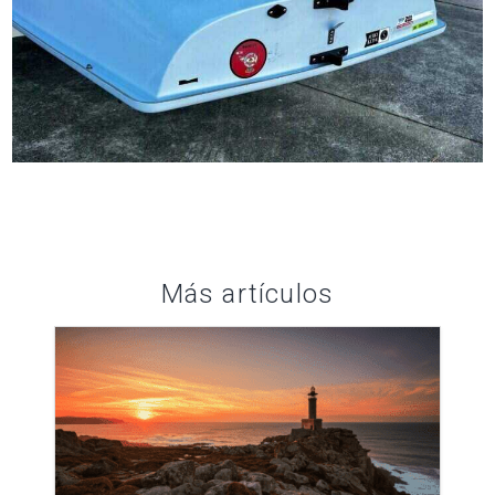
Más artículos