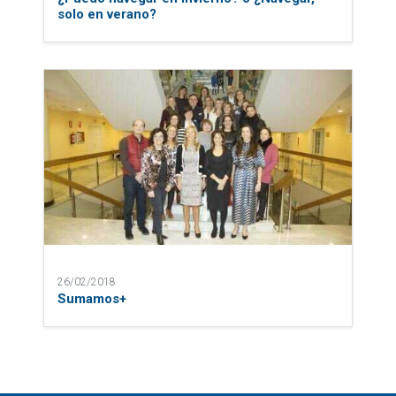
solo en verano?
26/02/2018
Sumamos+