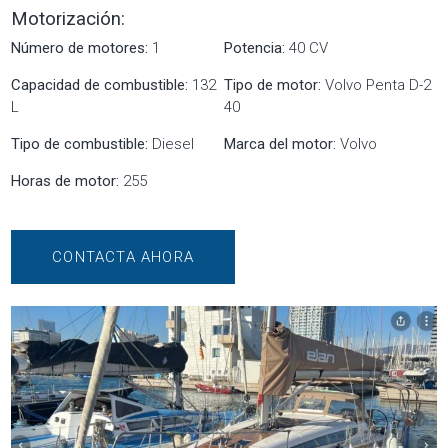
Motorización:
Número de motores:
1
Potencia:
40 CV
Capacidad de combustible:
132
Tipo de motor:
Volvo Penta D-2
L
40
Tipo de combustible:
Diesel
Marca del motor:
Volvo
Horas de motor:
255
CONTACTA AHORA