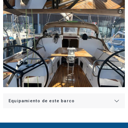
Equipamiento de este barco