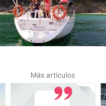
Más artículos