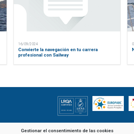
16/09/2024
0
e
Convierte la navegación en tu carrera
profesional con Sailway
enes somos
Gestionar el consentimiento de las cookies