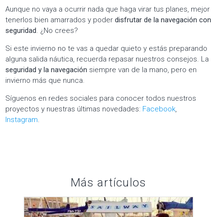
Aunque no vaya a ocurrir nada que haga virar tus planes, mejor
tenerlos bien amarrados y poder
disfrutar de la navegación con
seguridad
. ¿No crees?
Si este invierno no te vas a quedar quieto y estás preparando
alguna salida náutica, recuerda repasar nuestros consejos. La
seguridad y la navegación
siempre van de la mano, pero en
invierno más que nunca.
Síguenos en redes sociales para conocer todos nuestros
proyectos y nuestras últimas novedades:
Facebook
,
Instagram
.
Más artículos