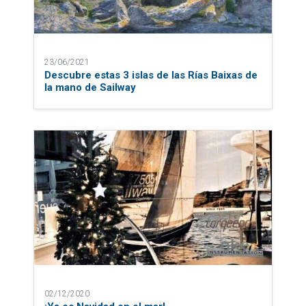
23/06/2021
Descubre estas 3 islas de las Rías Baixas de
la mano de Sailway
02/12/2020