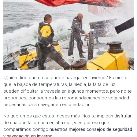
¿Quién dice que no se puede navegar en invierno? Es cierto
que la bajada de temperaturas, la niebla, la falta de luz…
pueden dificultar la travesía en algunos momentos, pero no te
preocupes, conocemos las recomendaciones de seguridad
necesarias para navegar en esta estación.
No queremos que estos meses más fríos te impidan disfrutar
de una bonita jornada en alta mar, y es por eso que
compartimos contigo
nuestros mejores consejos de seguridad
y navegación en invierno
.