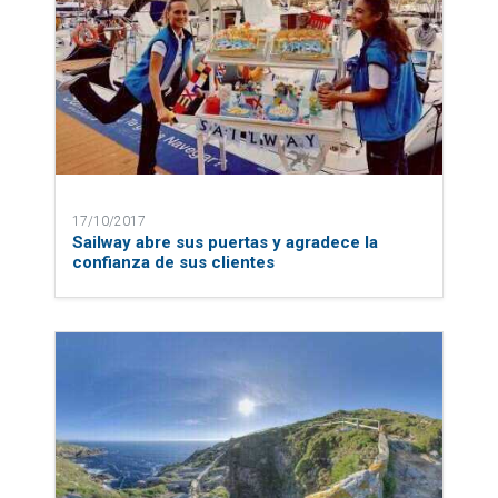
17/10/2017
Sailway abre sus puertas y agradece la
confianza de sus clientes