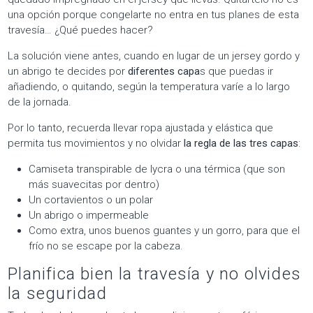
una opción porque congelarte no entra en tus planes de esta
travesía… ¿Qué puedes hacer?
La solución viene antes, cuando en lugar de un jersey gordo y
un abrigo te decides por
diferentes capa
s que puedas ir
añadiendo, o quitando, según la temperatura varíe a lo largo
de la jornada.
Por lo tanto, recuerda llevar ropa ajustada y elástica que
permita tus movimientos y no olvidar
la regla de las tres capas
:
Camiseta transpirable de lycra o una térmica (que son
más suavecitas por dentro)
Un cortavientos o un polar
Un abrigo o impermeable
Como extra, unos buenos guantes y un gorro, para que el
frío no se escape por la cabeza.
Planifica bien la travesía y no olvides
la seguridad