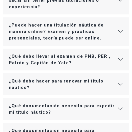
sacar sin tener previas titulaciones o
experiencia?
¿Puede hacer una titulación náutica de
manera online? Examen y prácticas
presenciales, teoría puede ser online.
¿Qué debo llevar al examen de PNB, PER ,
Patrón y Capitán de Yate?
¿Qué debo hacer para renovar mi título
náutico?
¿Qué documentación necesito para expedir
mi título náutico?
¿Qué documentación necesito para