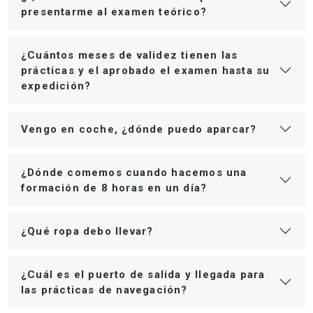
presentarme al examen teórico?
¿Cuántos meses de validez tienen las
prácticas y el aprobado el examen hasta su
expedición?
Vengo en coche, ¿dónde puedo aparcar?
¿Dónde comemos cuando hacemos una
formación de 8 horas en un día?
¿Qué ropa debo llevar?
¿Cuál es el puerto de salida y llegada para
las prácticas de navegación?