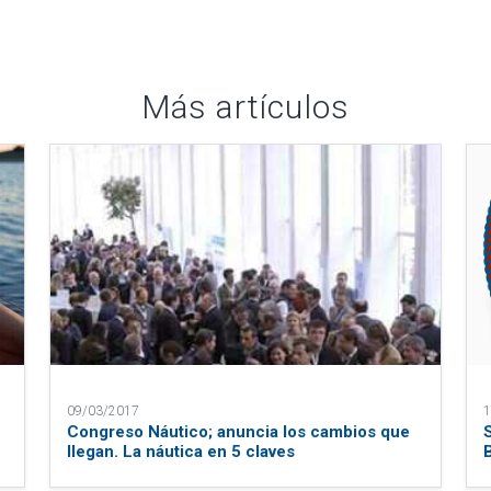
Más artículos
09/03/2017
1
Congreso Náutico; anuncia los cambios que
llegan. La náutica en 5 claves