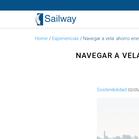
Home
/
Experiencias
/
Navegar a vela: ahorro e
NAVEGAR A VEL
Categorías
Sostenibilidad
02/05