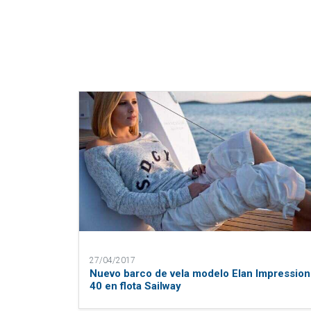
27/04/2017
Nuevo barco de vela modelo Elan Impression
40 en flota Sailway