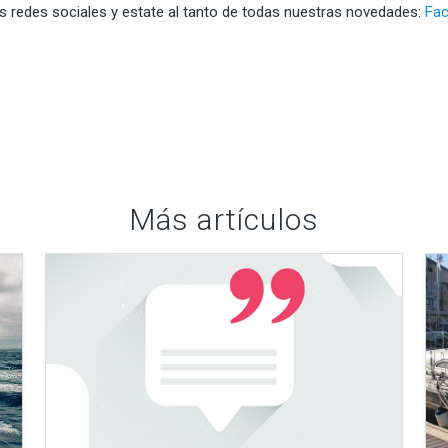
s redes sociales y estate al tanto de todas nuestras novedades:
Fa
Más artículos