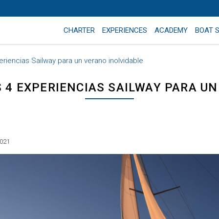
CHARTER
EXPERIENCES
ACADEMY
BOAT 
riencias Sailway para un verano inolvidable
 4 EXPERIENCIAS SAILWAY PARA UN
2021