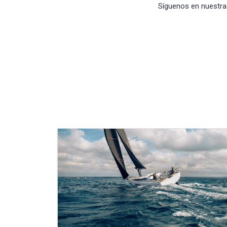
Síguenos en nuestra