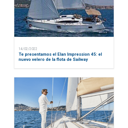
14/02/2022
Te presentamos el Elan Impression 45: el
nuevo velero de la flota de Sailway