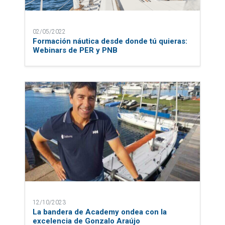
02/05/2022
Formación náutica desde donde tú quieras:
Webinars de PER y PNB
12/10/2023
La bandera de Academy ondea con la
excelencia de Gonzalo Araújo