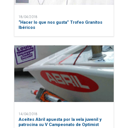
18/04/2018
“Hacer lo que nos gusta” Trofeo Granitos
Ibéricos
14/04/2018
Aceites Abril apuesta por la vela juvenil y
patrocina su V Campeonato de Optimist