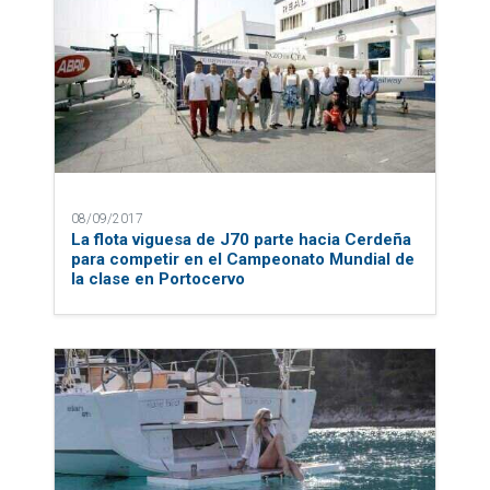
08/09/2017
La flota viguesa de J70 parte hacia Cerdeña
para competir en el Campeonato Mundial de
la clase en Portocervo