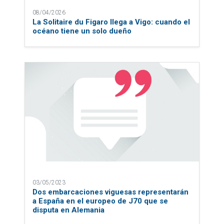
08/04/2026
La Solitaire du Figaro llega a Vigo: cuando el
océano tiene un solo dueño
03/05/2023
Dos embarcaciones viguesas representarán
a España en el europeo de J70 que se
disputa en Alemania