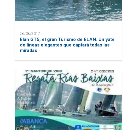
26/08/2017
Elan GT5, el gran Turismo de ELAN. Un yate
de líneas elegantes que captará todas las
miradas