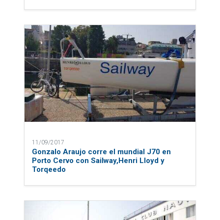
11/09/2017
Gonzalo Araujo corre el mundial J70 en
Porto Cervo con Sailway,Henri Lloyd y
Torqeedo