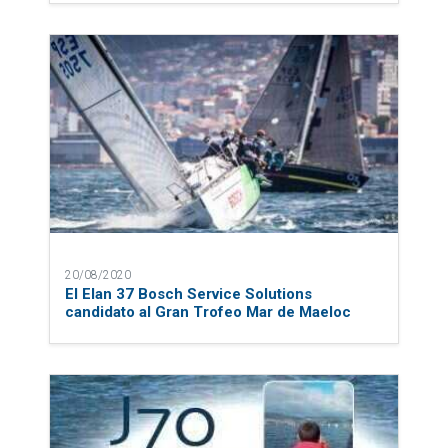
20/08/2020
El Elan 37 Bosch Service Solutions
candidato al Gran Trofeo Mar de Maeloc