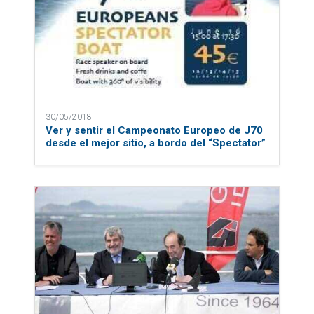
30/05/2018
Ver y sentir el Campeonato Europeo de J70
desde el mejor sitio, a bordo del “Spectator”