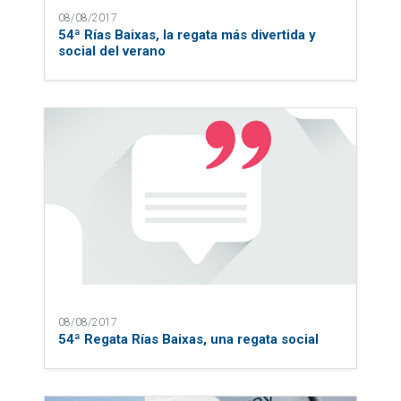
08/08/2017
54ª Rías Baixas, la regata más divertida y
social del verano
08/08/2017
54ª Regata Rías Baixas, una regata social