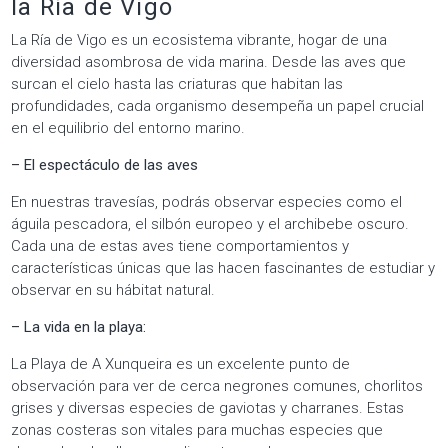
la Ría de Vigo
La Ría de Vigo es un ecosistema vibrante, hogar de una
diversidad asombrosa de vida marina. Desde las aves que
surcan el cielo hasta las criaturas que habitan las
profundidades, cada organismo desempeña un papel crucial
en el equilibrio del entorno marino.
– El espectáculo de las aves
En nuestras travesías, podrás observar especies como el
águila pescadora, el silbón europeo y el archibebe oscuro.
Cada una de estas aves tiene comportamientos y
características únicas que las hacen fascinantes de estudiar y
observar en su hábitat natural.
– La vida en la playa:
La Playa de A Xunqueira es un excelente punto de
observación para ver de cerca negrones comunes, chorlitos
grises y diversas especies de gaviotas y charranes. Estas
zonas costeras son vitales para muchas especies que