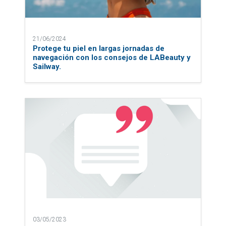
21/06/2024
Protege tu piel en largas jornadas de
navegación con los consejos de LABeauty y
Sailway.
03/05/2023