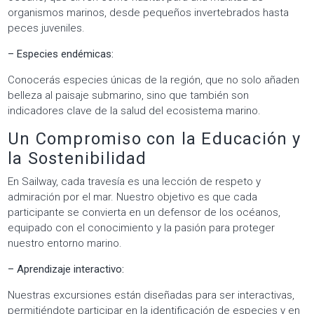
organismos marinos, desde pequeños invertebrados hasta
peces juveniles.
– Especies endémicas:
Conocerás especies únicas de la región, que no solo añaden
belleza al paisaje submarino, sino que también son
indicadores clave de la salud del ecosistema marino.
Un Compromiso con la Educación y
la Sostenibilidad
En Sailway, cada travesía es una lección de respeto y
admiración por el mar. Nuestro objetivo es que cada
participante se convierta en un defensor de los océanos,
equipado con el conocimiento y la pasión para proteger
nuestro entorno marino.
– Aprendizaje interactivo:
Nuestras excursiones están diseñadas para ser interactivas,
permitiéndote participar en la identificación de especies y en