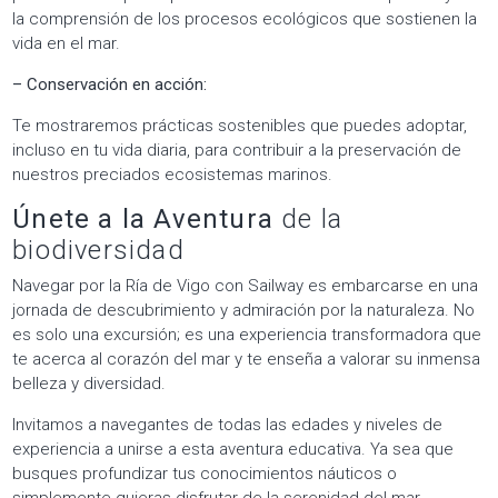
la comprensión de los procesos ecológicos que sostienen la
vida en el mar.
– Conservación en acción:
Te mostraremos prácticas sostenibles que puedes adoptar,
incluso en tu vida diaria, para contribuir a la preservación de
nuestros preciados ecosistemas marinos.
Únete a la Aventura
de la
biodiversidad
Navegar por la Ría de Vigo con Sailway es embarcarse en una
jornada de descubrimiento y admiración por la naturaleza. No
es solo una excursión; es una experiencia transformadora que
te acerca al corazón del mar y te enseña a valorar su inmensa
belleza y diversidad.
Invitamos a navegantes de todas las edades y niveles de
experiencia a unirse a esta aventura educativa. Ya sea que
busques profundizar tus conocimientos náuticos o