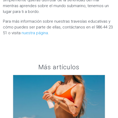
simplemente quieras disfrutar de la serenidad del mar
mientras aprendes sobre el mundo submarino, tenemos un
lugar para ti a bordo.
Para más información sobre nuestras travesías educativas y
cómo puedes ser parte de ellas, contáctanos en el 986 44 23
51 o visita
nuestra página
.
Más artículos