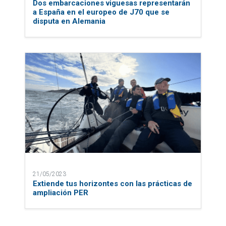
Dos embarcaciones viguesas representarán
a España en el europeo de J70 que se
disputa en Alemania
21/05/2023
Extiende tus horizontes con las prácticas de
ampliación PER