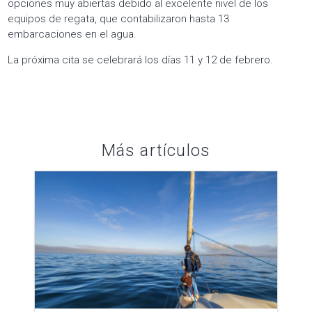
opciones muy abiertas debido al excelente nivel de los
equipos de regata, que contabilizaron hasta 13
embarcaciones en el agua.
La próxima cita se celebrará los días 11 y 12 de febrero.
Más artículos