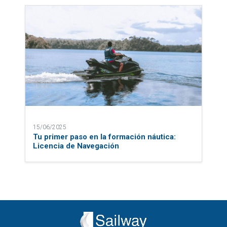
15/06/2025
Tu primer paso en la formación náutica:
Licencia de Navegación