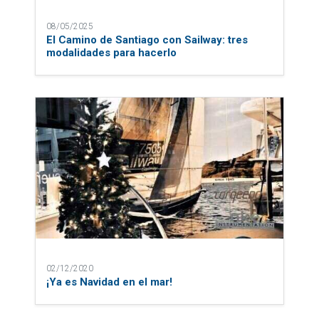
08/05/2025
El Camino de Santiago con Sailway: tres
modalidades para hacerlo
02/12/2020
¡Ya es Navidad en el mar!