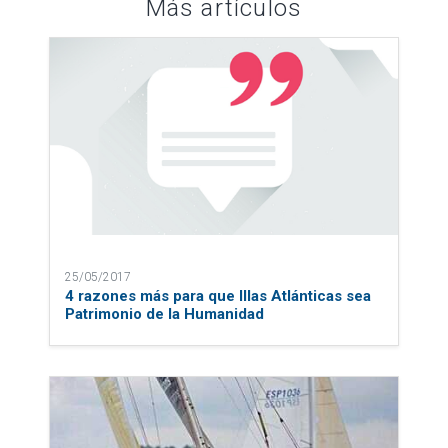
Más artículos
25/05/2017
4 razones más para que Illas Atlánticas sea
Patrimonio de la Humanidad