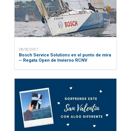
28/02/2017
Bosch Service Solutions en el punto de mira
– Regata Open de Invierno RCNV