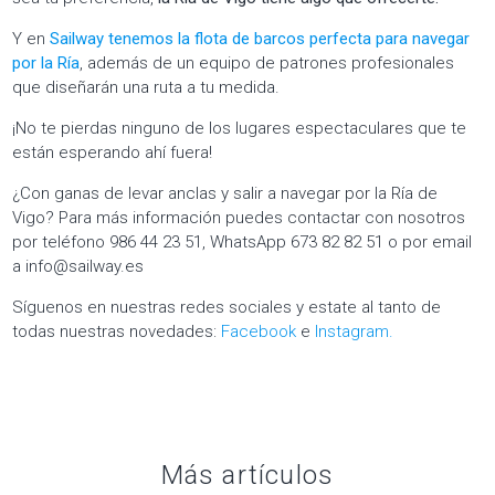
Y en
Sailway tenemos la flota de barcos perfecta para navegar
por la Ría
, además de un equipo de patrones profesionales
que diseñarán una ruta a tu medida.
¡No te pierdas ninguno de los lugares espectaculares que te
están esperando ahí fuera!
¿Con ganas de levar anclas y salir a navegar por la Ría de
Vigo? Para más información puedes contactar con nosotros
por teléfono 986 44 23 51, WhatsApp 673 82 82 51 o por email
a info@sailway.es
Síguenos en nuestras redes sociales y estate al tanto de
todas nuestras novedades:
Facebook
e
Instagram.
Más artículos