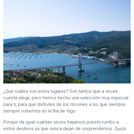
¿Que cuáles son estos lugares? Son tantos que a veces
cuesta elegir, pero hemos hecho una selección muy especial
para ti, para que disfrutes de los rincones a los que siempre,
siempre volvemos en la Ría de Vigo.
Porque da igual cuántas veces hayamos puesto rumbo a
estos destinos ya que nunca dejan de sorprendernos. Quizá