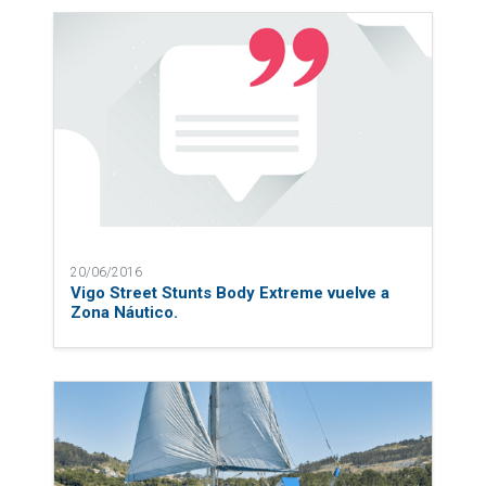
20/06/2016
Vigo Street Stunts Body Extreme vuelve a
Zona Náutico.