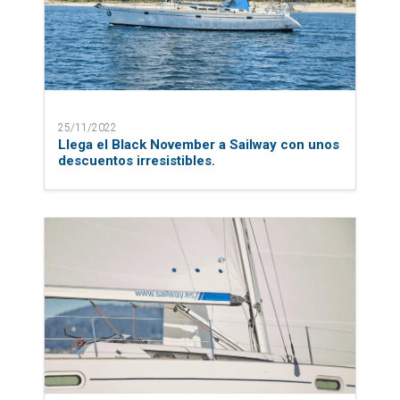
25/11/2022
Llega el Black November a Sailway con unos
descuentos irresistibles.