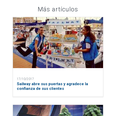
Más artículos
17/10/2017
Sailway abre sus puertas y agradece la
confianza de sus clientes