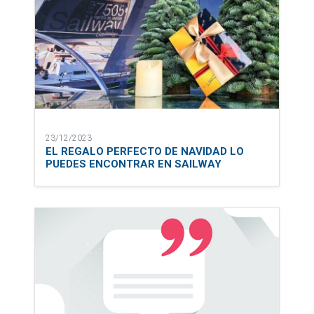
23/12/2023
EL REGALO PERFECTO DE NAVIDAD LO
PUEDES ENCONTRAR EN SAILWAY