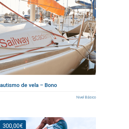
autismo de vela – Bono
Nivel Básico
300,00
€