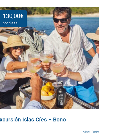
130,00
€
por plaza
xcursión Islas Cíes – Bono
Nivel Bajo