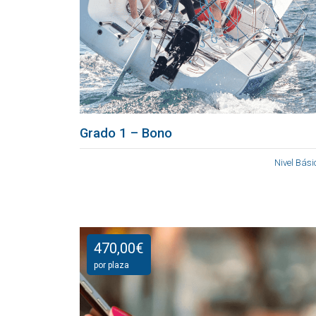
Grado 1 – Bono
Nivel Bási
470,00
€
por plaza