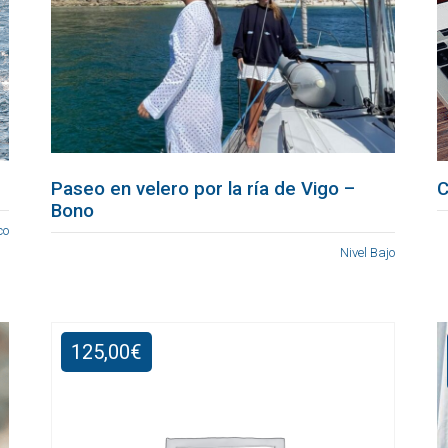
Paseo en velero por la ría de Vigo –
C
Bono
co
Nivel Bajo
125,00
€