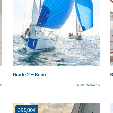
Grado 2 – Bono
B
lo
Nivel Intermedio
395,00
€