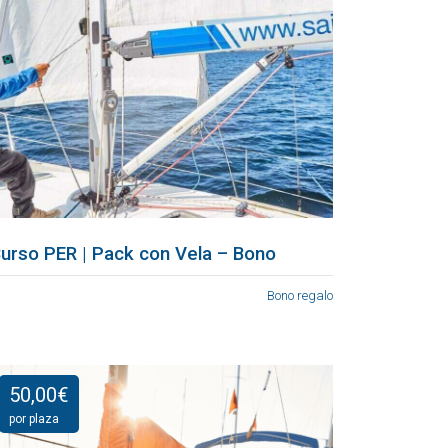
urso PER | Pack con Vela – Bono
Bono regalo
50,00
€
por plaza