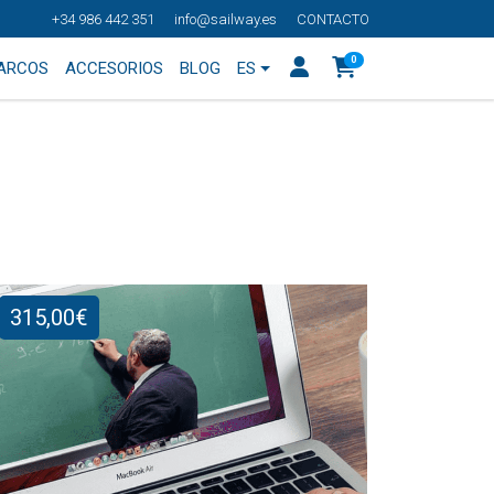
+34 986 442 351
info@sailway.es
CONTACTO
0
BARCOS
ACCESORIOS
BLOG
ES
315,00
€