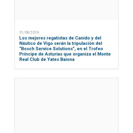
31/08/2016
Los mejores regatistas de Canido y del
Náutico de Vigo serán la tripulación del
“Bosch Service Solutions”, en el Trofeo
Príncipe de Asturias que organiza el Monte
Real Club de Yates Baiona