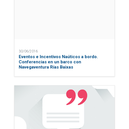
30/06/2016
Eventos e Incentivos Naúticos a bordo.
Conferencias en un barco con
Navegaventura Rías Baixas