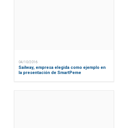
04/10/2016
Sailway, empresa elegida como ejemplo en
la presentación de SmartPeme