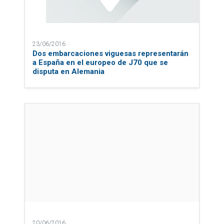
23/06/2016
Dos embarcaciones viguesas representarán
a España en el europeo de J70 que se
disputa en Alemania
20/06/2016