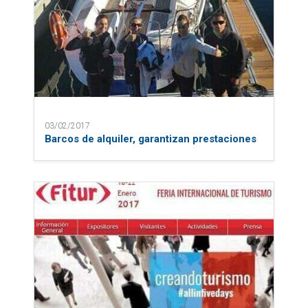
03/02/2017
Barcos de alquiler, garantizan prestaciones