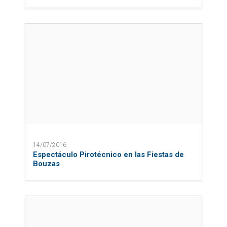
14/07/2016
Espectáculo Pirotécnico en las Fiestas de
Bouzas