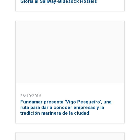
Gloria al Sailway-Bluesock Hostels
26/10/2016
Fundamar presenta ‘Vigo Pesqueiro’, una
ruta para dar a conocer empresas y la
tradición marinera de la ciudad