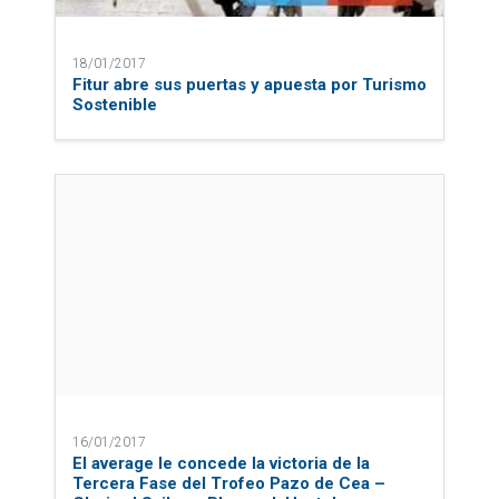
18/01/2017
Fitur abre sus puertas y apuesta por Turismo
Sostenible
16/01/2017
El average le concede la victoria de la
Tercera Fase del Trofeo Pazo de Cea –