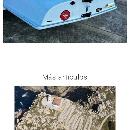
Más artículos