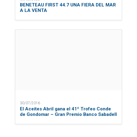
BENETEAU FIRST 44.7 UNA FIERA DEL MAR
A LA VENTA
30/07/2016
El Aceites Abril gana el 41º Trofeo Conde
de Gondomar – Gran Premio Banco Sabadell