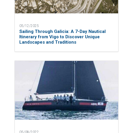
05/12/2025
Sailing Through Galicia: A 7-Day Nautical
Itinerary from Vigo to Discover Unique
Landscapes and Traditions
05/08/2022