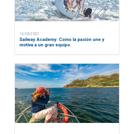
14/03/2022
Sailway Academy: Como la pasión une y
motiva a un gran equipo.