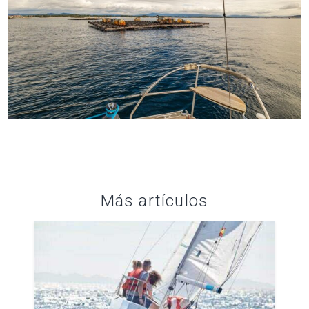
Más artículos