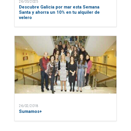
26/03/2025
Descubre Galicia por mar esta Semana
Santa y ahorra un 10% en tu alquiler de
velero
26/02/2018
Sumamos+