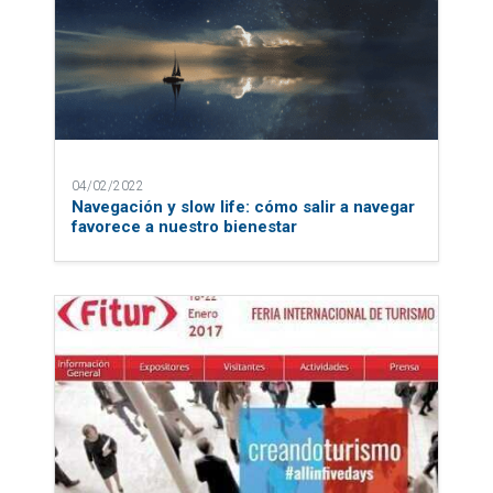
04/02/2022
Navegación y slow life: cómo salir a navegar
favorece a nuestro bienestar