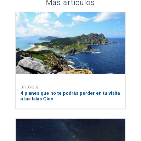
Más artículos
07/05/2021
4 planes que no te podrás perder en tu visita
a las Islas Cíes