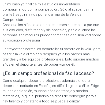
En mi caso yo finalicé mis estudios universitarios
compaginando con la competición. Sólo al acabarlos me
planteé seguir mi vida por el camino de la Vela de
Competición.
Creo que los niños que compiten deben hacerlo a la par que
sus estudios, disfrutando y sin obsesión, y sólo cuando las
personas son maduras pueden tomar esa decisión vital sobre
su vocación profesional.
La trayectoria normal es desarrollar tu carrera en la vela ligera,
pasar a la vela olímpica y después ya a los barcos más
grandes y a los equipos profesionales. Esto supone muchos
años en el deporte antes de poder vivir de él.
¿Es un campo profesional de fácil acceso?
Como cualquier deporte profesional, además siendo un
deporte minoritario en España, es difícil llegar a la élite. Exige
mucha dedicación, muchos años de trabajo y medios
materiales, lo que al principio es difícil de conseguir, pero si
hay talento y constancia todo se puede alcanzar.