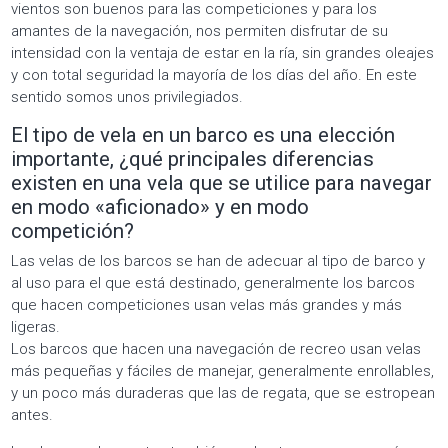
vientos son buenos para las competiciones y para los
amantes de la navegación, nos permiten disfrutar de su
intensidad con la ventaja de estar en la ría, sin grandes oleajes
y con total seguridad la mayoría de los días del año. En este
sentido somos unos privilegiados.
El tipo de vela en un barco es una elección
importante, ¿qué principales diferencias
existen en una vela que se utilice para navegar
en modo «aficionado» y en modo
competición?
Las velas de los barcos se han de adecuar al tipo de barco y
al uso para el que está destinado, generalmente los barcos
que hacen competiciones usan velas más grandes y más
ligeras.
Los barcos que hacen una navegación de recreo usan velas
más pequeñas y fáciles de manejar, generalmente enrollables,
y un poco más duraderas que las de regata, que se estropean
antes.