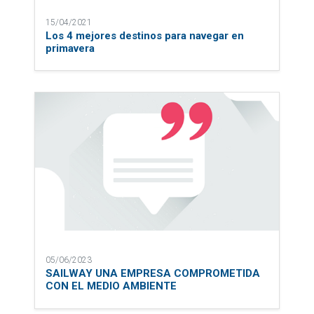
15/04/2021
Los 4 mejores destinos para navegar en
primavera
05/06/2023
SAILWAY UNA EMPRESA COMPROMETIDA
CON EL MEDIO AMBIENTE