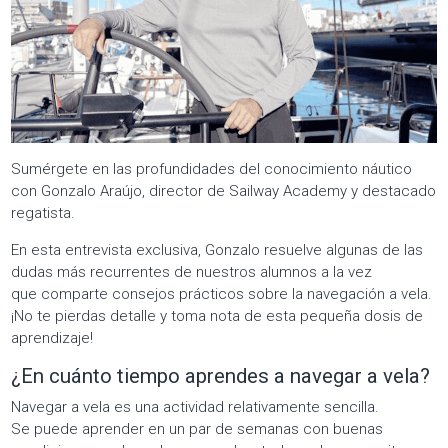
Sumérgete en las profundidades del conocimiento náutico
con Gonzalo Araújo, director de Sailway Academy y destacado
regatista.
En esta entrevista exclusiva, Gonzalo resuelve algunas de las
dudas más recurrentes de nuestros alumnos a la vez
que comparte consejos prácticos sobre la navegación a vela.
¡No te pierdas detalle y toma nota de esta pequeña dosis de
aprendizaje!
¿En cu
á
nto tiempo aprendes a navegar a vela?
Navegar a vela es una actividad relativamente sencilla.
Se puede aprender en un par de semanas con buenas