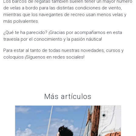
Los barcos de regatas también suelen tener un mayor número
de velas a bordo para las distintas condiciones de viento,
mientras que los navegantes de recreo usan menos velas y
más polivalentes.
¿Qué te ha parecido? ¡Gracias por acompañarnos en esta
travesía por el conocimiento y la pasión náutica!
Para estar al tanto de todas nuestras novedades, cursos y
coloquios ¡Síguenos en redes sociales!
Más artículos