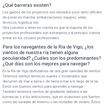
¿Qué barreras existen?
Los gastos de los proyectos son elevados y por tanto difíciles
de poner en marcha: embarcaciones, equipos, velas,
técnicos, logística, etc.
Otra cuestión a tener en cuenta es que la mayoría de los
proyectos profesionales son extranjeros y al principio cuesta
entrar en los círculos profesionales.
Para los navegantes de la Ría de Vigo, ¿los
vientos de nuestra
ría
tienen alguna
peculiaridad? ¿Cuáles son los predominantes?
¿Qué días son los mejores para navegar?
En la Ría de Vigo disfrutamos de una gran variedad de vientos.
Tenemos vientos térmicos suaves o moderados que
discurren de mar a tierra o de tierra a mar a lo largo de la ría.
Éstos son buenos vientos para aprender a navegar.
También tenemos vientos de gradiente debidos a las
borrascas o a los anticiclones, que en ocasiones son fuertes
como las suradas de invierno o las nortadas de verano. Éstos