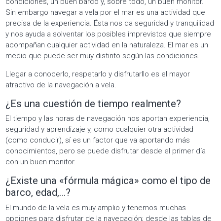
condiciones, un buen barco y, sobre todo, un buen monitor.
Sin embargo navegar a vela por el mar es una actividad que
precisa de la experiencia. Ésta nos da seguridad y tranquilidad
y nos ayuda a solventar los posibles imprevistos que siempre
acompañan cualquier actividad en la naturaleza. El mar es un
medio que puede ser muy distinto según las condiciones.
Llegar a conocerlo, respetarlo y disfrutarllo es el mayor
atractivo de la navegación a vela.
¿Es una cuestión de tiempo realmente?
El tiempo y las horas de navegación nos aportan experiencia,
seguridad y aprendizaje y, como cualquier otra actividad
(como conducir), sí es un factor que va aportando más
conocimientos, pero se puede disfrutar desde el primer día
con un buen monitor.
¿Existe una «fórmula mágica» como el tipo de
barco, edad,…?
El mundo de la vela es muy amplio y tenemos muchas
opciones para disfrutar de la navegación; desde las tablas de