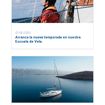
07/02/2025
Arranca la nueva temporada en nuestra
Escuela de Vela.