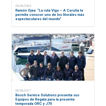
03/04/2020
Ramón Ojea: “La ruta Vigo – A Coruña te
permite conocer uno de los litorales más
espectaculares del mundo”
28/04/2017
Bosch Service Solutions presenta sus
Equipos de Regata para la presente
temporada ORC y J70