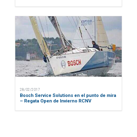
28/02/2017
Bosch Service Solutions en el punto de mira
– Regata Open de Invierno RCNV