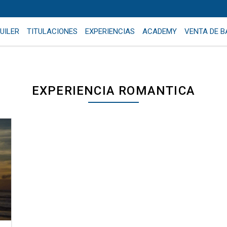
UILER
TITULACIONES
EXPERIENCIAS
ACADEMY
VENTA DE 
EXPERIENCIA ROMANTICA