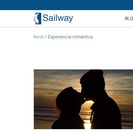
ALQ
Inicio
/
Experiencia romantica