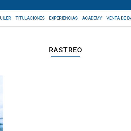
UILER
TITULACIONES
EXPERIENCIAS
ACADEMY
VENTA DE 
RASTREO