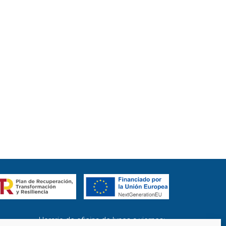
Horario de oficina de lunes a viernes: