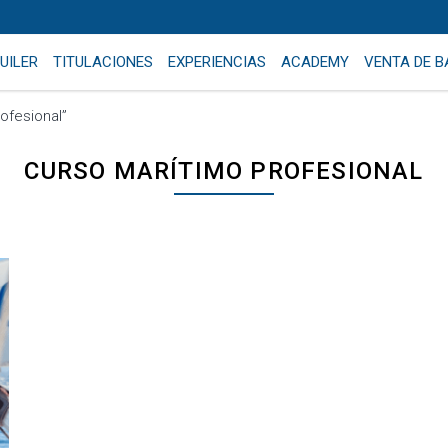
UILER
TITULACIONES
EXPERIENCIAS
ACADEMY
VENTA DE 
ofesional”
CURSO MARÍTIMO PROFESIONAL