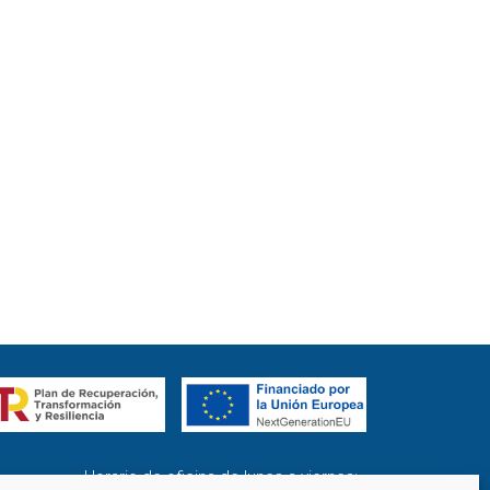
Horario de oficina de lunes a viernes: