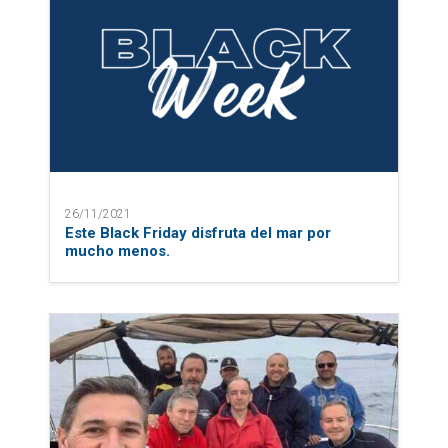
26/11/2021
Este Black Friday disfruta del mar por
mucho menos.