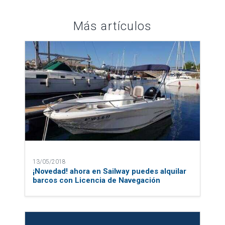
Más artículos
13/05/2018
¡Novedad! ahora en Sailway puedes alquilar
barcos con Licencia de Navegación