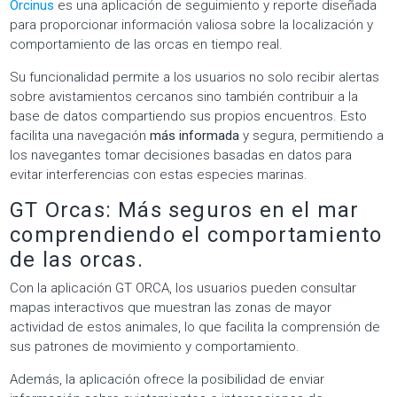
Orcinus
es una aplicación de seguimiento y reporte diseñada
para proporcionar información valiosa sobre la localización y
comportamiento de las orcas en tiempo real.
Su funcionalidad permite a los usuarios no solo recibir alertas
sobre avistamientos cercanos sino también contribuir a la
base de datos compartiendo sus propios encuentros. Esto
facilita una navegación
más informada
y segura, permitiendo a
los navegantes tomar decisiones basadas en datos para
evitar interferencias con estas especies marinas.
GT Orcas: Más seguros en el mar
comprendiendo el comportamiento
de las orcas.
Con la aplicación GT ORCA, los usuarios pueden consultar
mapas interactivos que muestran las zonas de mayor
actividad de estos animales, lo que facilita la comprensión de
sus patrones de movimiento y comportamiento.
Además, la aplicación ofrece la posibilidad de enviar