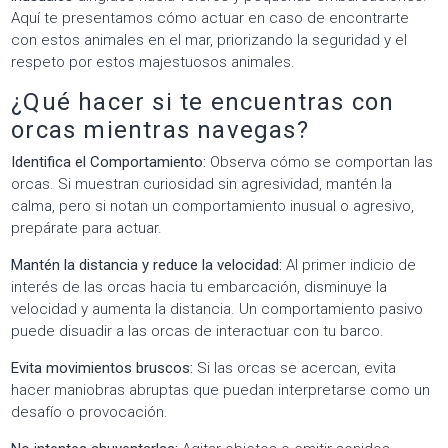
Aquí te presentamos cómo actuar en caso de encontrarte
con estos animales en el mar, priorizando la seguridad y el
respeto por estos majestuosos animales.
¿Qué hacer si te encuentras con
orcas mientras navegas?
Identifica el Comportamiento:
Observa cómo se comportan las
orcas. Si muestran curiosidad sin agresividad, mantén la
calma, pero si notan un comportamiento inusual o agresivo,
prepárate para actuar.
Mantén la distancia y reduce la velocidad:
Al primer indicio de
interés de las orcas hacia tu embarcación, disminuye la
velocidad y aumenta la distancia. Un comportamiento pasivo
puede disuadir a las orcas de interactuar con tu barco.
Evita movimientos bruscos:
Si las orcas se acercan, evita
hacer maniobras abruptas que puedan interpretarse como un
desafío o provocación.