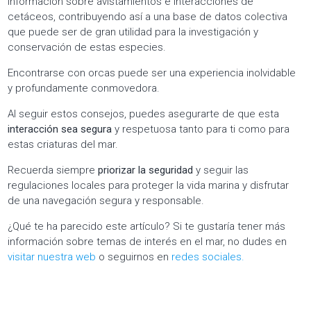
información sobre avistamientos e interacciones de
cetáceos, contribuyendo así a una base de datos colectiva
que puede ser de gran utilidad para la investigación y
conservación de estas especies.
Encontrarse con orcas puede ser una experiencia inolvidable
y profundamente conmovedora.
Al seguir estos consejos, puedes asegurarte de que esta
interacción sea segura
y respetuosa tanto para ti como para
estas criaturas del mar.
Recuerda siempre
priorizar la seguridad
y seguir las
regulaciones locales para proteger la vida marina y disfrutar
de una navegación segura y responsable.
¿Qué te ha parecido este artículo? Si te gustaría tener más
información sobre temas de interés en el mar, no dudes en
visitar nuestra web
o seguirnos en
redes sociales.