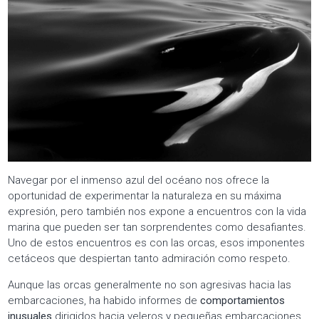
Navegar por el inmenso azul del océano nos ofrece la
oportunidad de experimentar la naturaleza en su máxima
expresión, pero también nos expone a encuentros con la vida
marina que pueden ser tan sorprendentes como desafiantes.
Uno de estos encuentros es con las orcas, esos imponentes
cetáceos que despiertan tanto admiración como respeto.
Aunque las orcas generalmente no son agresivas hacia las
embarcaciones, ha habido informes de
comportamientos
inusuales
dirigidos hacia veleros y pequeñas embarcaciones.