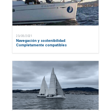
23/05/2021
Navegación y sostenibilidad:
Completamente compatibles