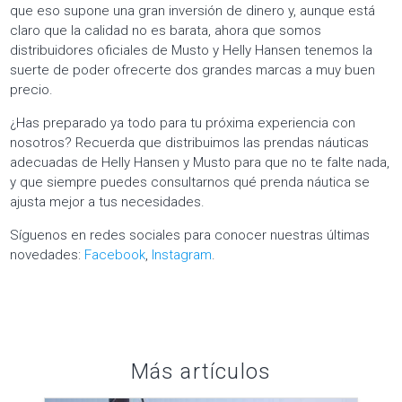
que eso supone una gran inversión de dinero y, aunque está
claro que la calidad no es barata, ahora que somos
distribuidores oficiales de Musto y Helly Hansen tenemos la
suerte de poder ofrecerte dos grandes marcas a muy buen
precio.
¿Has preparado ya todo para tu próxima experiencia con
nosotros? Recuerda que distribuimos las prendas náuticas
adecuadas de Helly Hansen y Musto para que no te falte nada,
y que siempre puedes consultarnos qué prenda náutica se
ajusta mejor a tus necesidades.
Síguenos en redes sociales para conocer nuestras últimas
novedades:
Facebook
,
Instagram
.
Más artículos