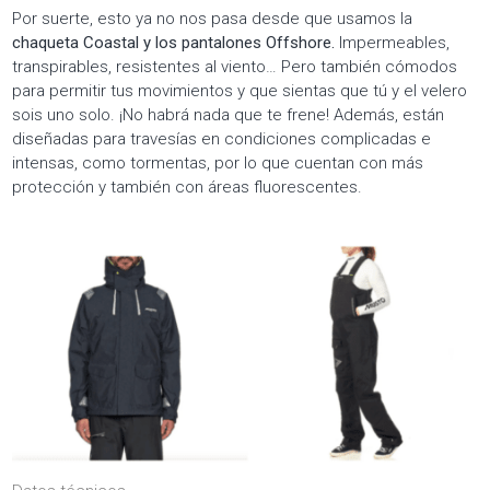
Por suerte, esto ya no nos pasa desde que usamos la
chaqueta Coastal y los pantalones Offshore.
Impermeables,
transpirables, resistentes al viento… Pero también cómodos
para permitir tus movimientos y que sientas que tú y el velero
sois uno solo. ¡No habrá nada que te frene! Además, están
diseñadas para travesías en condiciones complicadas e
intensas, como tormentas, por lo que cuentan con más
protección y también con áreas fluorescentes.