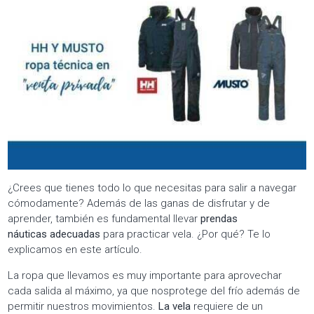
¿Crees que tienes todo lo que necesitas para salir a navegar
cómodamente? Además de las ganas de disfrutar y de
aprender, también es fundamental llevar
prendas
náuticas adecuadas
para practicar vela. ¿Por qué? Te lo
explicamos en este artículo.
La ropa que llevamos es muy importante para aprovechar
cada salida al máximo, ya que nosprotege del frío además de
permitir nuestros movimientos.
La vela
requiere de un