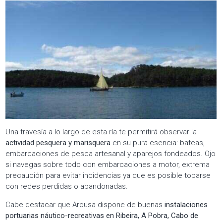
Una travesía a lo largo de esta ría te permitirá observar la
actividad pesquera y marisquera
en su pura esencia: bateas,
embarcaciones de pesca artesanal y aparejos fondeados. Ojo
si navegas sobre todo con embarcaciones a motor, extrema
precaución para evitar incidencias ya que es posible toparse
con redes perdidas o abandonadas.
Cabe destacar que Arousa dispone de buenas
instalaciones
portuarias náutico-recreativas en Ribeira, A Pobra, Cabo de