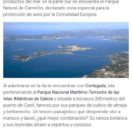
productos del mar. En la parte Sur se encuentra el Parque
Natural de Carreirón, declarado zona especial para la
protección de aves por la Comunidad Europea.
Al adentrarse en la ría te encuentras con
Cortegada
, isla
perteneciente al
Parque Nacional Marítimo-Terrestre de las
Islas Atlánticas de Galicia
y situada a escasos 200 metros del
puerto de Carril, famoso por sus parques de cultivo de almeja
y berberecho. Un tesoro paisajístico que desprende olor a
marisco y laurel, ¿qué mejor combinación? Su rareza botánica
y sus leyendas atraen a expertos y curiosos.