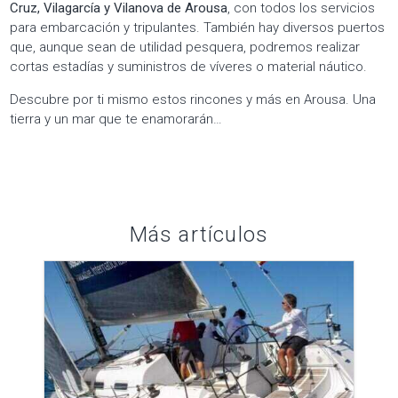
Cruz, Vilagarcía y Vilanova de Arousa
, con todos los servicios
para embarcación y tripulantes. También hay diversos puertos
que, aunque sean de utilidad pesquera, podremos realizar
cortas estadías y suministros de víveres o material náutico.
Descubre por ti mismo estos rincones y más en Arousa. Una
tierra y un mar que te enamorarán…
Más artículos