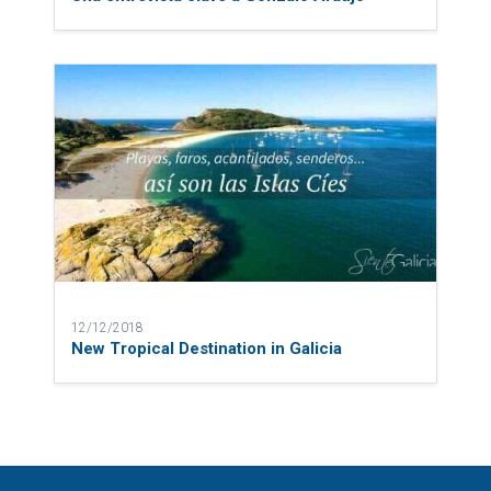
12/12/2018
New Tropical Destination in Galicia