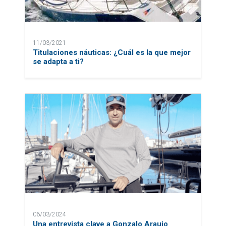
11/03/2021
Titulaciones náuticas: ¿Cuál es la que mejor
se adapta a ti?
06/03/2024
Una entrevista clave a Gonzalo Araujo