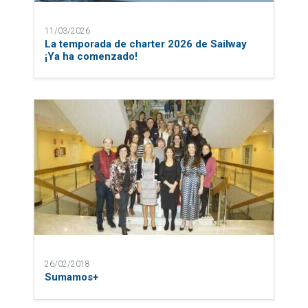
11/03/2026
La temporada de charter 2026 de Sailway
¡Ya ha comenzado!
26/02/2018
Sumamos+