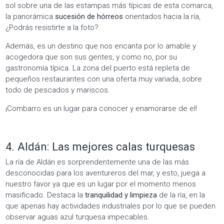
sol sobre una de las estampas más típicas de esta comarca,
la panorámica
sucesión de hórreos
orientados hacia la ría,
¿Podrás resistirte a la foto?
Además, es un destino que nos encanta por lo amable y
acogedora que son sus gentes, y como no, por su
gastronomía típica. La zona del puerto está repleta de
pequeños restaurantes con una oferta muy variada, sobre
todo de pescados y mariscos.
¡Combarro es un lugar para conocer y enamorarse de el!
4. Aldán: Las mejores calas turquesas
La ría de Aldán es sorprendentemente una de las más
desconocidas para los aventureros del mar, y esto, juega a
nuestro favor ya que es un lugar por el momento menos
masificado. Destaca la
tranquilidad y limpieza
de la ría, en la
que apenas hay actividades industriales por lo que se pueden
observar aguas azul turquesa impecables.