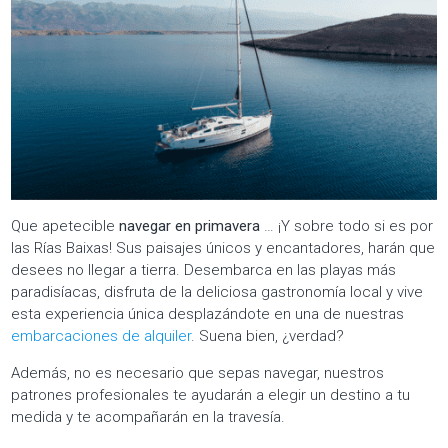
Que apetecible
navegar en primavera
… ¡Y sobre todo si es por
las Rías Baixas! Sus paisajes únicos y encantadores, harán que
desees no llegar a tierra. Desembarca en las playas más
paradisíacas, disfruta de la deliciosa gastronomía local y vive
esta experiencia única desplazándote en una de nuestras
embarcaciones de alquiler
. Suena bien, ¿verdad?
Además, no es necesario que sepas navegar, nuestros
patrones profesionales te ayudarán a elegir un destino a tu
medida y te acompañarán en la travesía.