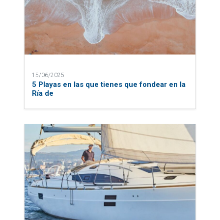
15/06/2025
5 Playas en las que tienes que fondear en la
Ría de