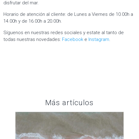
disfrutar del mar.
Horario de atención al cliente: de Lunes a Viernes de 10.00h a
14.00h y de 16.00h a 20.00h.
Síguenos en nuestras redes sociales y estate al tanto de
todas nuestras novedades:
Facebook
e
Instagram
.
Más artículos