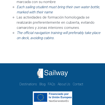
marcada con su nombre
Each sailing student must bring their own water bottle,
marked with their name
Las actividades de formación homologada se
realizarán preferentemente en cubierta, evitando
camarotes y zonas interiores comunes.
The official navigation training will preferably take place
on deck, avoiding cabins.
Destinations
Blog
FAQs
About Us
Contact