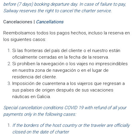
before (7 days) booking departure day. In case of failure to pay,
Sailway reserves the right to cancel the charter service.
Cancelaciones |
Cancellations
Reembolsamos todos los pagos hechos, incluso la reserva en
los siguientes casos:
Si las fronteras del país del cliente o el nuestro están
oficialmente cerradas en la fecha de la reserva.
Si prohíben la navegación o los viajes no imprescindibles
en nuestra zona de navegación o en el lugar de
residencia del cliente.
Imposición de cuarentena a los viajeros que regresan a
sus países de origen después de sus vacaciones
náuticas en Galicia.
Special cancellation conditions COVID 19 with refund of all your
payments only in the following cases:
If the borders of the host country or the traveler are officially
closed on the date of charter