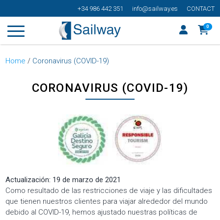
+34 986 442 351
info@sailway.es
CONTACT
0
Home
/
Coronavirus (COVID-19)
CORONAVIRUS (COVID-19)
Actualización: 19 de marzo de 2021
Como resultado de las restricciones de viaje y las dificultades
que tienen nuestros clientes para viajar alrededor del mundo
debido al COVID-19, hemos ajustado nuestras políticas de