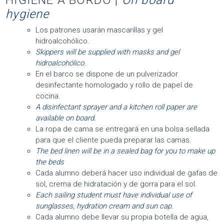
hygiene
Los patrones usarán mascarillas y gel
hidroalcohólico.
Skippers will be supplied with masks and gel
hidroalcohólico.
En el barco se dispone de un pulverizador
desinfectante homologado y rollo de papel de
cocina.
A disinfectant sprayer and a kitchen roll paper are
available on board.
La ropa de cama se entregará en una bolsa sellada
para que el cliente pueda preparar las camas.
The bed linen will be in a sealed bag for you to make up
the beds
Cada alumno deberá hacer uso individual de gafas de
sol, crema de hidratación y de gorra para el sol.
Each sailing student must have individual use of
sunglasses, hydration cream and sun cap.
Cada alumno debe llevar su propia botella de agua,