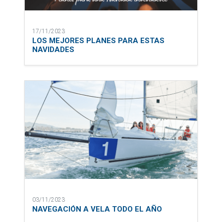
17/11/2023
LOS MEJORES PLANES PARA ESTAS
NAVIDADES
03/11/2023
NAVEGACIÓN A VELA TODO EL AÑO