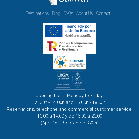
Destinations
Blog
FAQs
About Us
Contact
Opening hours Monday to Friday:
09.00h - 14.00h and 15.00h - 18.00h
Reservations, telephone and commercial customer service:
10:00 a 14:00 y de 16:00 a 20:00
(April 1st - September 30th)