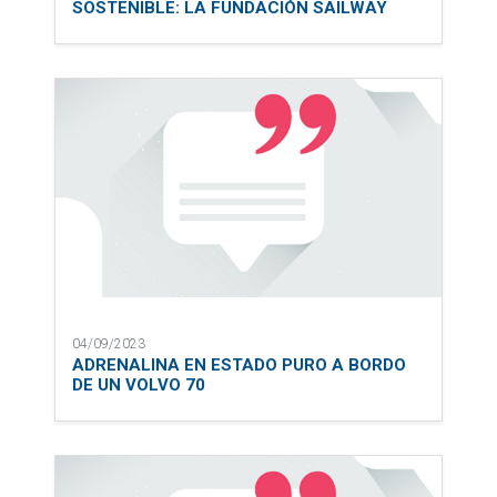
SOSTENIBLE: LA FUNDACIÓN SAILWAY
04/09/2023
ADRENALINA EN ESTADO PURO A BORDO
DE UN VOLVO 70