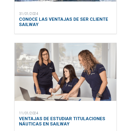
31/01/2024
CONOCE LAS VENTAJAS DE SER CLIENTE
SAILWAY
11/01/2024
VENTAJAS DE ESTUDIAR TITULACIONES
NÁUTICAS EN SAILWAY