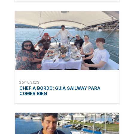
26/10/2023
CHEF A BORDO: GUÍA SAILWAY PARA
COMER BIEN