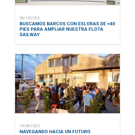
06/10/2023
BUSCAMOS BARCOS CON ESLORAS DE +40
PIES PARA AMPLIAR NUESTRA FLOTA
SAILWAY
19/09/2023
NAVEGANDO HACIA UN FUTURO