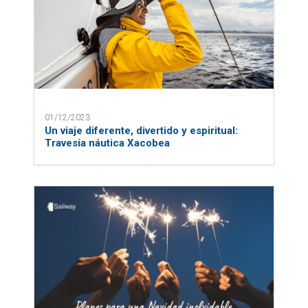
01/12/2023
Un viaje diferente, divertido y espiritual:
Travesía náutica Xacobea