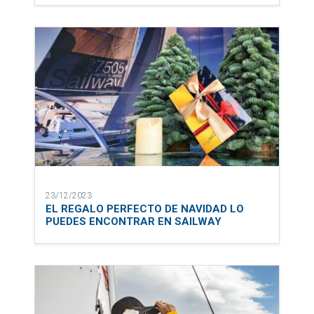
23/12/2023
EL REGALO PERFECTO DE NAVIDAD LO
PUEDES ENCONTRAR EN SAILWAY