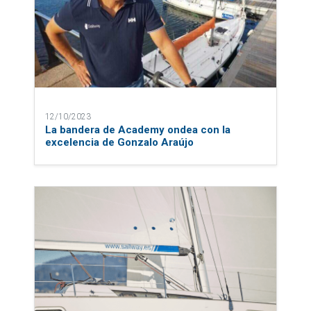
12/10/2023
La bandera de Academy ondea con la
excelencia de Gonzalo Araújo