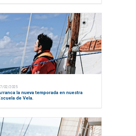
7/02/2025
Arranca la nueva temporada en nuestra
Escuela de Vela.