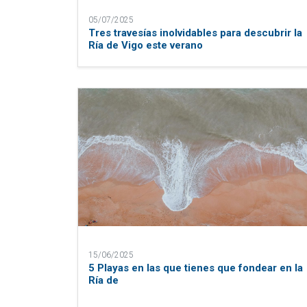
05/07/2025
Tres travesías inolvidables para descubrir la
Ría de Vigo este verano
15/06/2025
5 Playas en las que tienes que fondear en la
Ría de