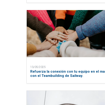
13/05/2025
Refuerza la conexión con tu equipo en el ma
con el Teambuilding de Sailway.