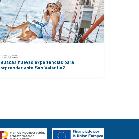
7/01/2025
¿Buscas nuevas experiencias para
sorprender este San Valentín?