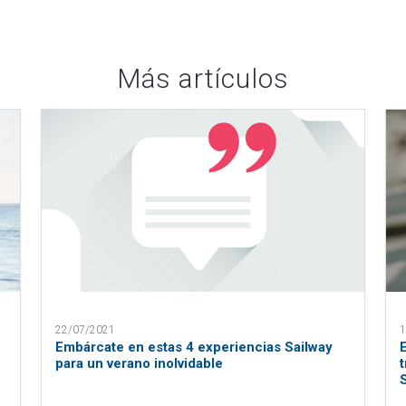
Más artículos
22/07/2021
1
Embárcate en estas 4 experiencias Sailway
para un verano inolvidable