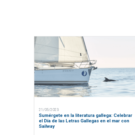
21/05/2023
Sumérgete en la literatura gallega: Celebrar
el Día de las Letras Gallegas en el mar con
Sailway