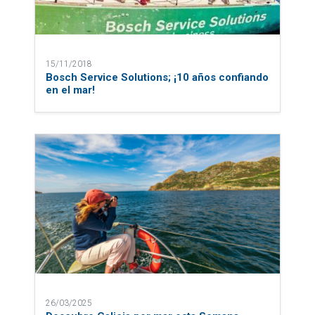
15/11/2018
Bosch Service Solutions; ¡10 años confiando
en el mar!
26/03/2025