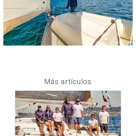
Más artículos