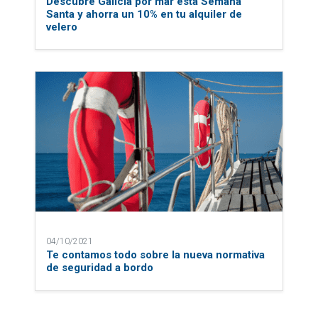
Descubre Galicia por mar esta Semana
Santa y ahorra un 10% en tu alquiler de
velero
04/10/2021
Te contamos todo sobre la nueva normativa
de seguridad a bordo