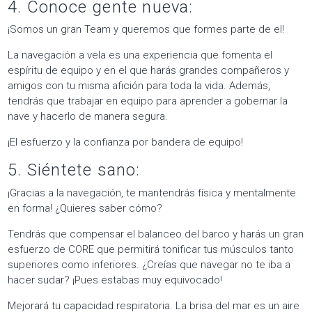
4. Conoce gente nueva:
¡Somos un gran Team y queremos que formes parte de el!
La navegación a vela es una experiencia que fomenta el
espíritu de equipo y en el que harás grandes compañeros y
amigos con tu misma afición para toda la vida. Además,
tendrás que trabajar en equipo para aprender a gobernar la
nave y hacerlo de manera segura.
¡El esfuerzo y la confianza por bandera de equipo!
5. Siéntete sano:
¡Gracias a la navegación, te mantendrás física y mentalmente
en forma! ¿Quieres saber cómo?
Tendrás que compensar el balanceo del barco y harás un gran
esfuerzo de CORE que permitirá tonificar tus músculos tanto
superiores como inferiores. ¿Creías que navegar no te iba a
hacer sudar? ¡Pues estabas muy equivocado!
Mejorará tu capacidad respiratoria. La brisa del mar es un aire