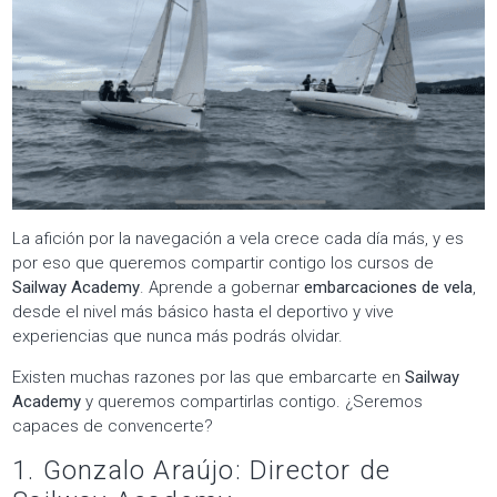
La afición por la navegación a vela crece cada día más, y es
por eso que queremos compartir contigo los cursos de
Sailway Academy
. Aprende a gobernar
embarcaciones de vela
,
desde el nivel más básico hasta el deportivo y vive
experiencias que nunca más podrás olvidar.
Existen muchas razones por las que embarcarte en
Sailway
Academy
y queremos compartirlas contigo. ¿Seremos
capaces de convencerte?
1. Gonzalo Araújo: Director de