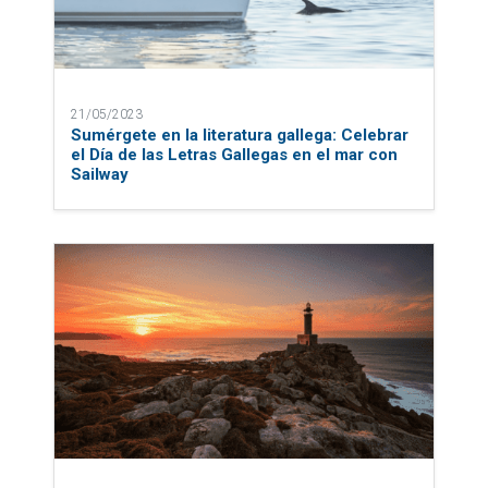
21/05/2023
Sumérgete en la literatura gallega: Celebrar
el Día de las Letras Gallegas en el mar con
Sailway