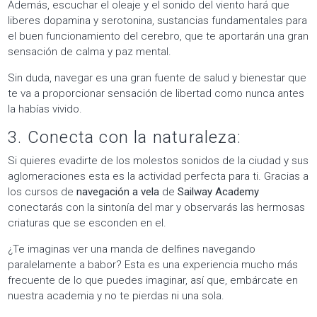
Además, escuchar el oleaje y el sonido del viento hará que
liberes dopamina y serotonina, sustancias fundamentales para
el buen funcionamiento del cerebro, que te aportarán una gran
sensación de calma y paz mental.
Sin duda, navegar es una gran fuente de salud y bienestar que
te va a proporcionar sensación de libertad como nunca antes
la habías vivido.
3. Conecta con la naturaleza:
Si quieres evadirte de los molestos sonidos de la ciudad y sus
aglomeraciones esta es la actividad perfecta para ti. Gracias a
los cursos de
navegación a vela
de
Sailway Academy
conectarás con la sintonía del mar y observarás las hermosas
criaturas que se esconden en el.
¿Te imaginas ver una manda de delfines navegando
paralelamente a babor? Esta es una experiencia mucho más
frecuente de lo que puedes imaginar, así que, embárcate en
nuestra academia y no te pierdas ni una sola.