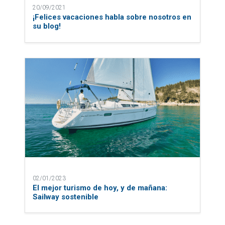
20/09/2021
¡Felices vacaciones habla sobre nosotros en
su blog!
02/01/2023
El mejor turismo de hoy, y de mañana:
Sailway sostenible