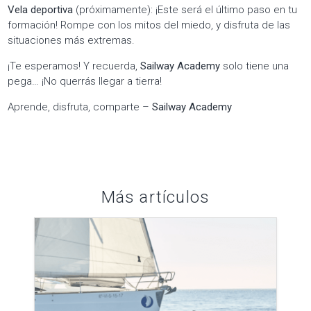
Vela deportiva
(próximamente): ¡Este será el último paso en tu
formación! Rompe con los mitos del miedo, y disfruta de las
situaciones más extremas.
¡Te esperamos! Y recuerda,
Sailway Academy
solo tiene una
pega… ¡No querrás llegar a tierra!
Aprende, disfruta, comparte –
Sailway Academy
Más artículos