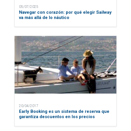
05/07/2025
Navegar con corazón: por qué elegir Sailway
va más allá de lo náutico
20/04/2017
Early Booking es un sistema de reserva que
garantiza descuentos en los precios