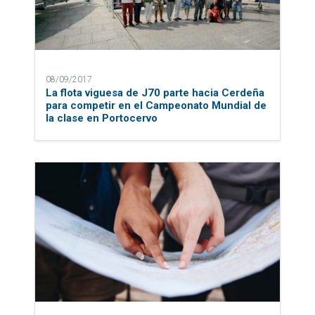
08/09/2017
La flota viguesa de J70 parte hacia Cerdeña
para competir en el Campeonato Mundial de
la clase en Portocervo