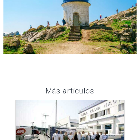
Más artículos