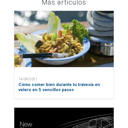
Más artículos
14/09/2021
Cómo comer bien durante tu travesía en
velero en 5 sencillos pasos