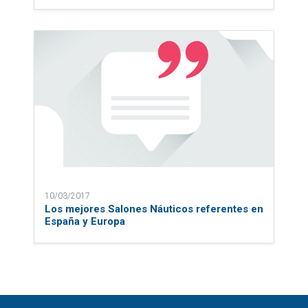
10/03/2017
Los mejores Salones Náuticos referentes en
España y Europa