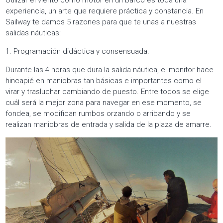
experiencia, un arte que requiere práctica y constancia. En
Sailway te damos 5 razones para que te unas a nuestras
salidas náuticas:
1. Programación didáctica y consensuada.
Durante las 4 horas que dura la salida náutica, el monitor hace
hincapié en maniobras tan básicas e importantes como el
virar y trasluchar cambiando de puesto. Entre todos se elige
cuál será la mejor zona para navegar en ese momento, se
fondea, se modifican rumbos orzando o arribando y se
realizan maniobras de entrada y salida de la plaza de amarre.