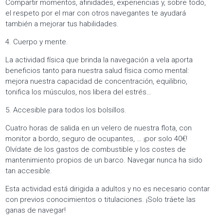
Compartir momentos, afinidades, experiencias y, sobre todo,
el respeto por el mar con otros navegantes te ayudará
también a mejorar tus habilidades.
4. Cuerpo y mente.
La actividad física que brinda la navegación a vela aporta
beneficios tanto para nuestra salud física como mental:
mejora nuestra capacidad de concentración, equilibrio,
tonifica los músculos, nos libera del estrés…
5. Accesible para todos los bolsillos.
Cuatro horas de salida en un velero de nuestra flota, con
monitor a bordo, seguro de ocupantes, … ¡por solo 40€!
Olvídate de los gastos de combustible y los costes de
mantenimiento propios de un barco. Navegar nunca ha sido
tan accesible.
Esta actividad está dirigida a adultos y no es necesario contar
con previos conocimientos o titulaciones. ¡Solo tráete las
ganas de navegar!