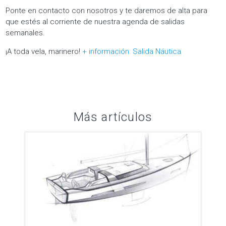
Ponte en contacto con nosotros y te daremos de alta para
que estés al corriente de nuestra agenda de salidas
semanales.
¡A toda vela, marinero!
+ información: Salida Náutica
Más artículos