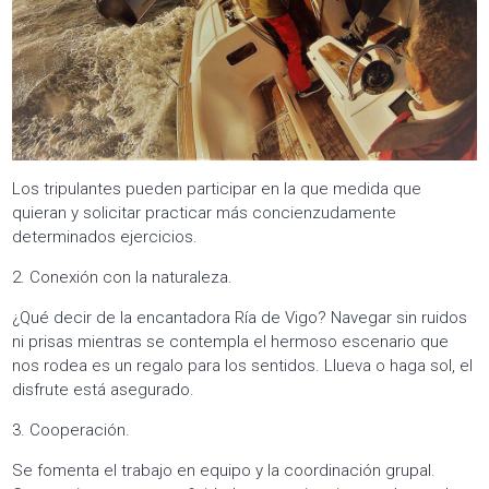
Los tripulantes pueden participar en la que medida que
quieran y solicitar practicar más concienzudamente
determinados ejercicios.
2. Conexión con la naturaleza.
¿Qué decir de la encantadora Ría de Vigo? Navegar sin ruidos
ni prisas mientras se contempla el hermoso escenario que
nos rodea es un regalo para los sentidos. Llueva o haga sol, el
disfrute está asegurado.
3. Cooperación.
Se fomenta el trabajo en equipo y la coordinación grupal.