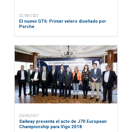
22/09/2022
El nuevo GT6: Primer velero diseñado por
Porche
20/03/2017
Sailway presenta el acto de J70 European
Championship para Vigo 2018