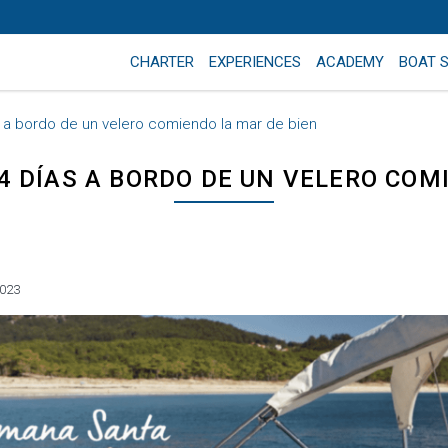
CHARTER
EXPERIENCES
ACADEMY
BOAT 
 a bordo de un velero comiendo la mar de bien
 DÍAS A BORDO DE UN VELERO COM
2023