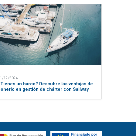
1/12/2024
¿Tienes un barco? Descubre las ventajas de
ponerlo en gestión de chárter con Sailway