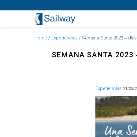
Home
/
Experiencias
/
Semana Santa 2023 4 días
SEMANA SANTA 2023 4
Categorías
Experiencias
21/05/