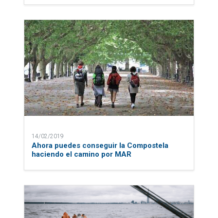
14/02/2019
Ahora puedes conseguir la Compostela
haciendo el camino por MAR