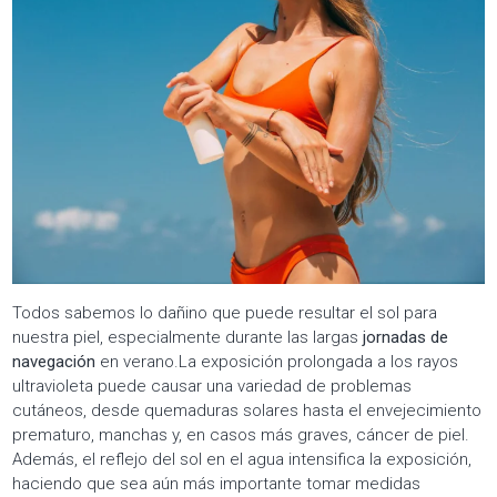
Todos sabemos lo dañino que puede resultar el sol para
nuestra piel, especialmente durante las largas
jornadas de
navegación
en verano.La exposición prolongada a los rayos
ultravioleta puede causar una variedad de problemas
cutáneos, desde quemaduras solares hasta el envejecimiento
prematuro, manchas y, en casos más graves, cáncer de piel.
Además, el reflejo del sol en el agua intensifica la exposición,
haciendo que sea aún más importante tomar medidas