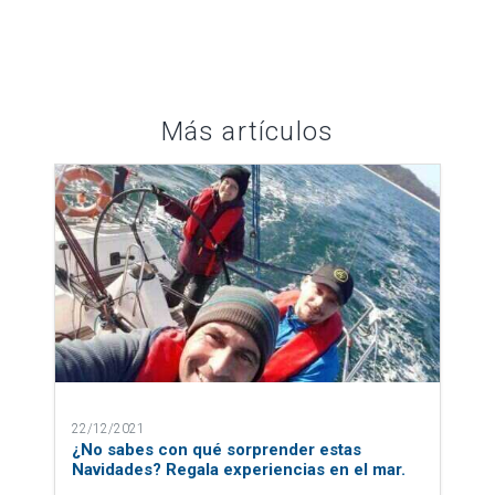
Más artículos
22/12/2021
¿No sabes con qué sorprender estas
Navidades? Regala experiencias en el mar.