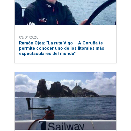
03/04/2020
Ramón Ojea: “La ruta Vigo – A Coruña te
permite conocer uno de los litorales más
espectaculares del mundo”