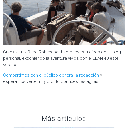
Gracias Luis R. de Robles por hacernos partícipes de tu blog
personal, exponiendo la aventura vivida con el ELAN 40 este
verano.
Compartimos con el público general la redacción
y
esperamos verte muy pronto por nuestras aguas.
Más artículos