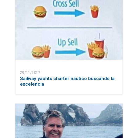
29/11/2017
Sailway yachts charter náutico buscando la
excelencia