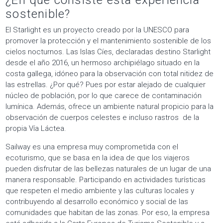
sostenible?
El Starlight es un proyecto creado por la UNESCO para
promover la protección y el mantenimiento sostenible de los
cielos nocturnos. Las Islas Cíes, declaradas destino Starlight
desde el año 2016, un hermoso archipiélago situado en la
costa gallega, idóneo para la observación con total nitidez de
las estrellas. ¿Por qué? Pues por estar alejado de cualquier
núcleo de población, por lo que carece de contaminación
lumínica. Además, ofrece un ambiente natural propicio para la
observación de cuerpos celestes e incluso rastros de la
propia Vía Láctea.
Sailway es una empresa muy comprometida con el
ecoturismo, que se basa en la idea de que los viajeros
pueden disfrutar de las bellezas naturales de un lugar de una
manera responsable. Participando en actividades turísticas
que respeten el medio ambiente y las culturas locales y
contribuyendo al desarrollo económico y social de las
comunidades que habitan de las zonas. Por eso, la empresa