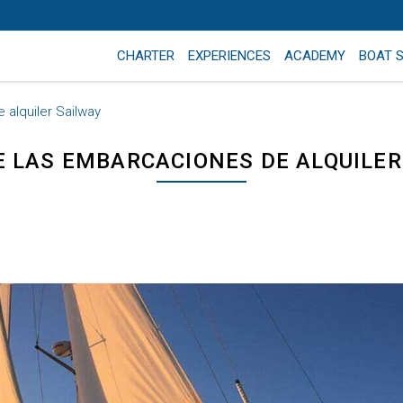
CHARTER
EXPERIENCES
ACADEMY
BOAT 
 alquiler Sailway
 LAS EMBARCACIONES DE ALQUILE