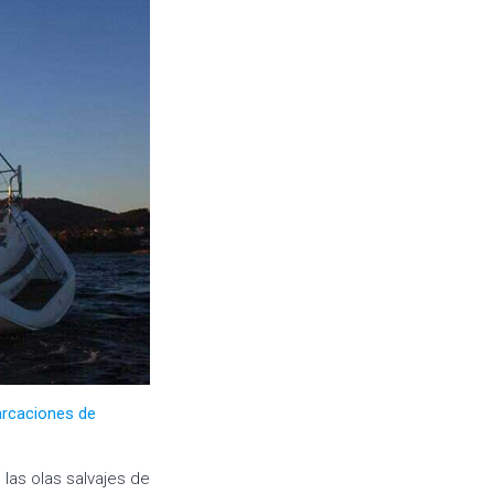
rcaciones de
 las olas salvajes de