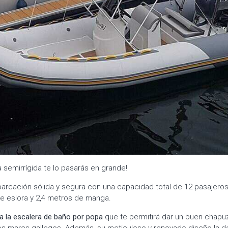
 semirrígida te lo pasarás en grande!
arcación sólida y segura con una capacidad total de 12 pasajero
e eslora y 2,4 metros de manga.
a la escalera de baño por popa
que te permitirá dar un buen chapu