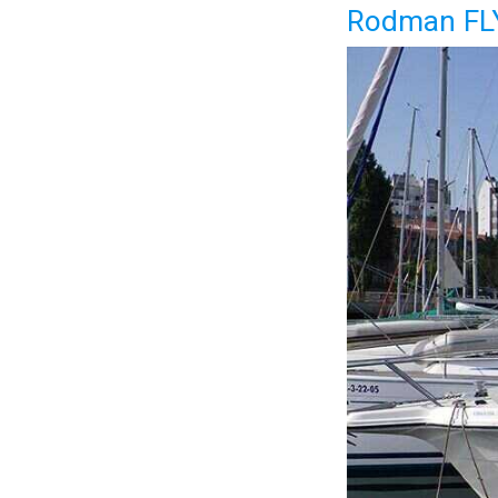
Rodman FL