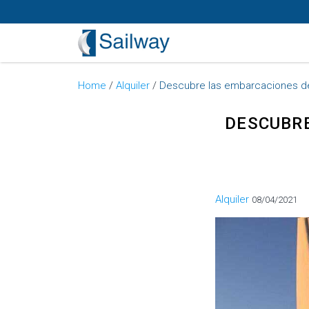
Home
/
Alquiler
/
Descubre las embarcaciones de
DESCUBRE
Categorías
Alquiler
08/04/2021